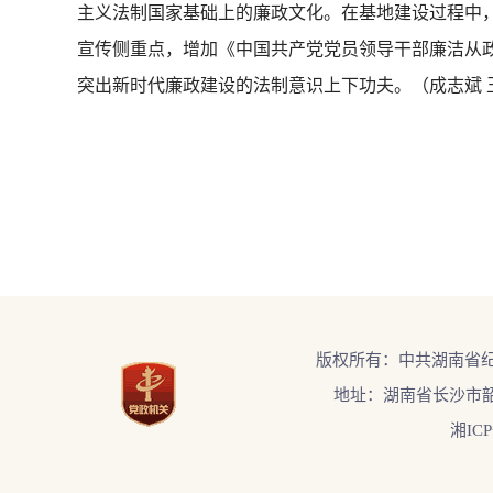
主义法制国家基础上的廉政文化。在基地建设过程中
宣传侧重点，增加《中国共产党党员领导干部廉洁从政
突出新时代廉政建设的法制意识上下功夫。（成志斌 
版权所有：中共湖南省
地址：湖南省长沙市韶
湘ICP