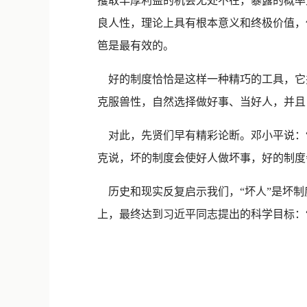
攫取丰厚利益的机会无处不在，暴露的概率
良人性，理论上具有根本意义和终极价值，
笆是最有效的。
好的制度恰恰是这样一种精巧的工具，它
克服兽性，自然选择做好事、当好人，并且
对此，先贤们早有精彩论断。邓小平说：“
克说，坏的制度会使好人做坏事，好的制度
历史和现实反复启示我们，“坏人”是坏制
上，最终达到习近平同志提出的科学目标：