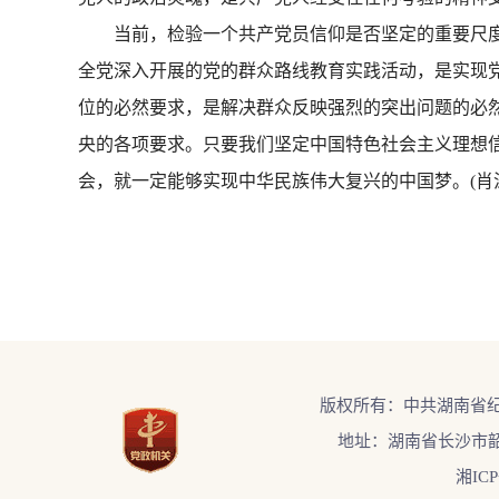
当前，检验一个共产党员信仰是否坚定的重要尺度
全党深入开展的党的群众路线教育实践活动，是实现
位的必然要求，是解决群众反映强烈的突出问题的必
央的各项要求。只要我们坚定中国特色社会主义理想
会，就一定能够实现中华民族伟大复兴的中国梦。(
肖
版权所有：中共湖南省
地址：湖南省长沙市韶
湘ICP