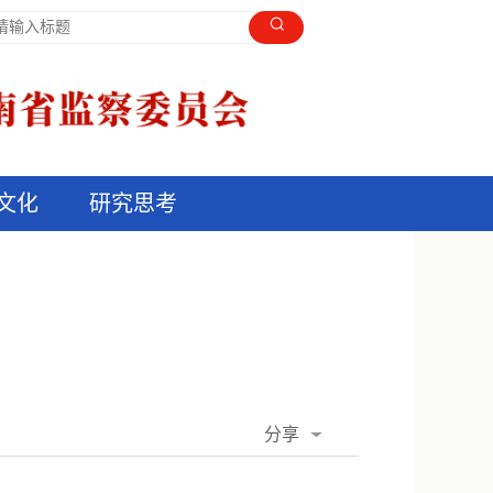
文化
研究思考
分享
QQ空间