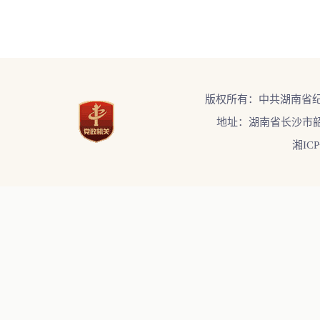
版权所有：中共湖南省
地址：湖南省长沙市韶
湘ICP