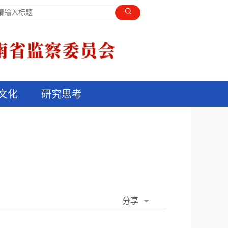
文化
研究思考
分享
QQ空间