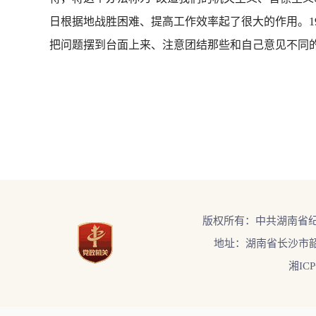
日根据地战胜困难、提高工作效率起了很大的作用。1
把问题摆到台面上来、注意团结那些和自己意见不同的
版权所有：中共湖南省
地址：湖南省长沙市韶
湘ICP