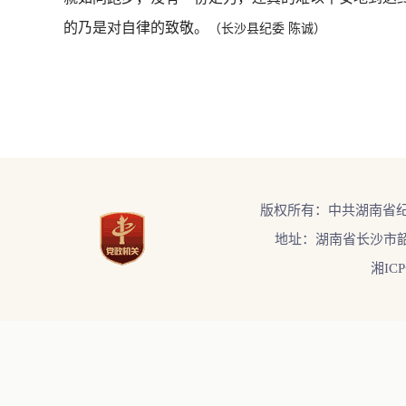
的乃是对自律的致敬。
（长沙县纪委 陈诚
）
版权所有：中共湖南省
地址：湖南省长沙市韶
湘ICP