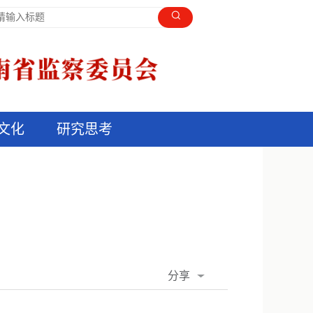
文化
研究思考
分享
QQ空间