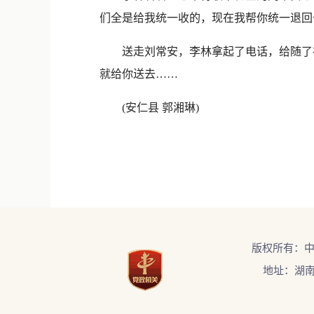
们全是给我统一收的，现在我帮你统一退回
送走刘常安，李林拿起了电话，给随了礼
就给你送去……
(安仁县 郭湘琳)
版权所有：
地址：湖南