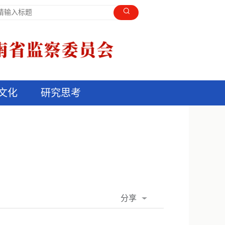
文化
研究思考
分享
QQ空间