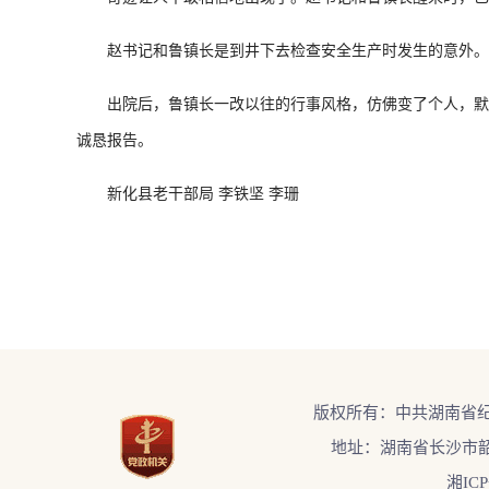
赵书记和鲁镇长是到井下去检查安全生产时发生的意外。
出院后，鲁镇长一改以往的行事风格，仿佛变了个人，默默
诚恳报告。
新化县老干部局 李铁坚 李珊
版权所有：中共湖南省
地址：湖南省长沙市韶
湘ICP