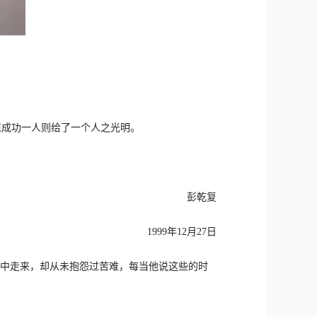
成功一人则给了一个人之光明。
彭乾复
1999年12月27日
中走来，却从未抱怨过苦难，每当他说这些的时