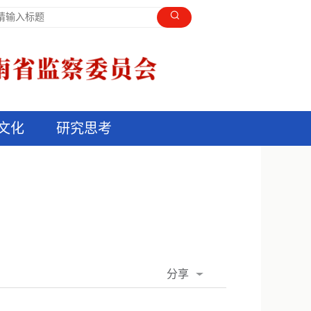
文化
研究思考
分享
QQ空间