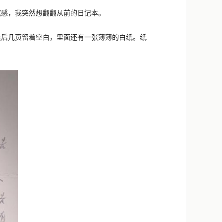
新浪微博
感，我突然想翻翻从前的日记本。
QQ
后几页留着空白，里面还有一张薄薄的白纸。纸
微信