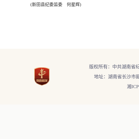
(新田县纪委监委 何星辉)
版权所有：中共湖南省
地址：湖南省长沙市韶
湘ICP