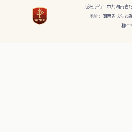
版权所有：中共湖南省
地址：湖南省长沙市韶
湘ICP