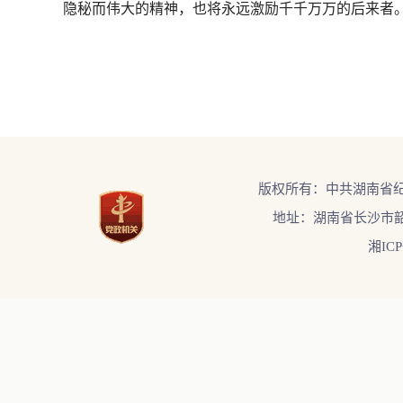
隐秘而伟大的精神，也将永远激励千千万万的后来者。
版权所有：中共湖南省
地址：湖南省长沙市韶
湘ICP