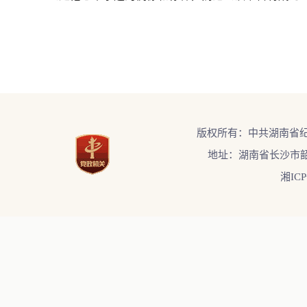
版权所有：中共湖南省
地址：湖南省长沙市韶
湘ICP