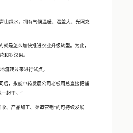
青山绿水，拥有气候温暖、温差大、光照充
的就是怎么加快推进农业升级转型。为此，
花和罗汉果。
地流转过来进行试点。
合同后，永靛中药发展公司老板周总直接把铺
一起干。”
收、产品加工、渠道营销”的可持续发展