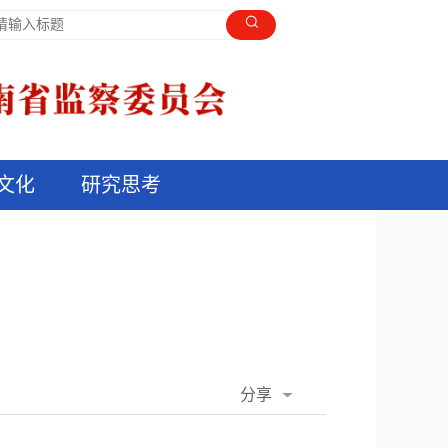
文化
研究思考
分享
QQ空间