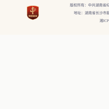
版权所有：中共湖南省
地址：湖南省长沙市韶
湘ICP