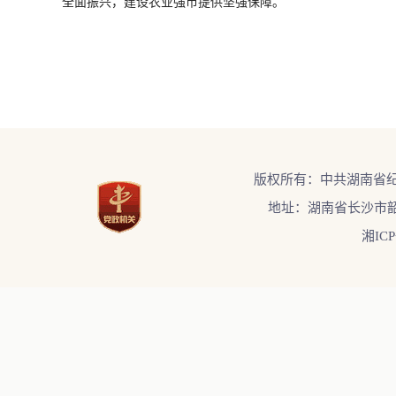
全面振兴，建设农业强市提供坚强保障。
版权所有：中共湖南省
地址：湖南省长沙市韶
湘ICP