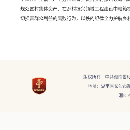
规处置村集体资产、在乡村振兴领域工程建设中暗箱
切损害群众利益的腐败行为，以铁的纪律全力护航乡
版权所有：中共湖南省
地址：湖南省长沙市韶
湘ICP