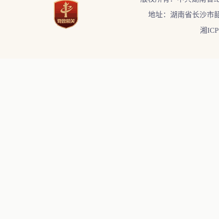
地址：湖南省长沙市韶
湘ICP