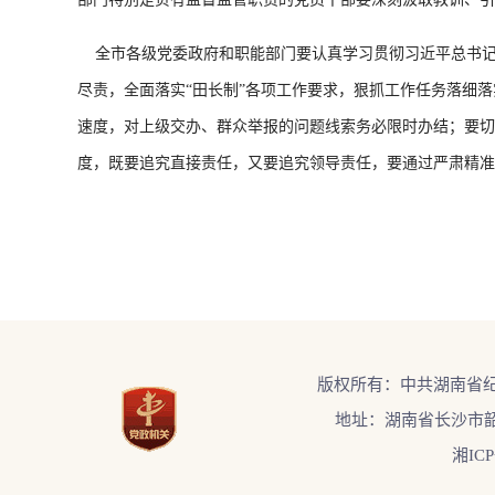
全市各级党委政府和职能部门要认真学习贯彻习近平总书
尽责，全面落实“田长制”各项工作要求，狠抓工作任务落细
速度，对上级交办、群众举报的问题线索务必限时办结；要切
度，既要追究直接责任，又要追究领导责任，要通过严肃精准
版权所有：中共湖南省
地址：湖南省长沙市韶
湘ICP