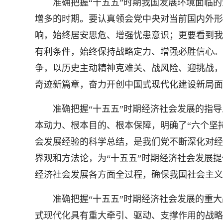
准确把握“十五五”时期我国发展环境面临的
增多的时期。要认真领会党中央对当前国内外形
响，始终居安思危、增强忧患意识；更要看到我
有利条件，始终保持战略定力、增强必胜信心。
争，以历史主动精神克难关、战风险、迎挑战，
奇迹新篇章，奋力开创中国式现代化建设新局面
准确把握“十五五”时期经济社会发展的指导思
本动力、根本目的、根本保障，明确了“六个坚
会发展经验的科学总结，是我们党不断深化对经
界观和方法论，为“十五五”时期经济社会发展
经济社会发展各方面全过程，确保我国社会主义
准确把握“十五五”时期经济社会发展的重大战
式现代化具有重大牵引、驱动、支撑作用的战略