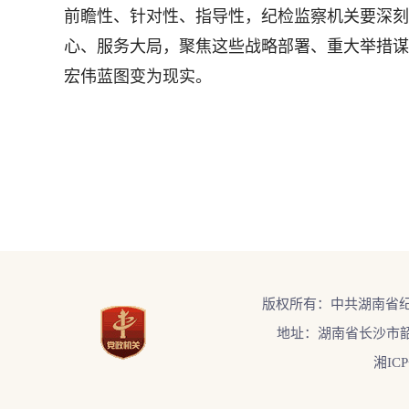
前瞻性、针对性、指导性，纪检监察机关要深刻
心、服务大局，聚焦这些战略部署、重大举措谋
宏伟蓝图变为现实。
版权所有：中共湖南省
地址：湖南省长沙市韶
湘ICP