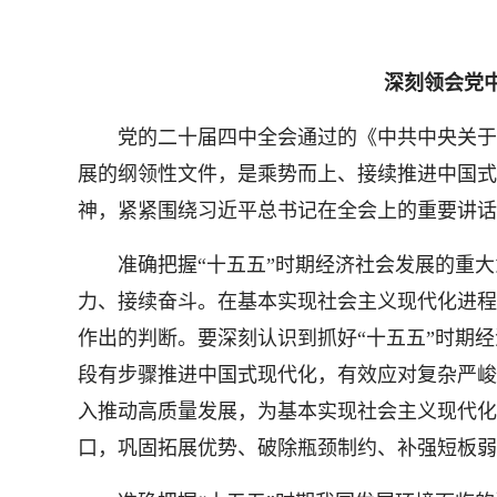
深刻领会党
党的二十届四中全会通过的《中共中央关于制
展的纲领性文件，是乘势而上、接续推进中国式
神，紧紧围绕习近平总书记在全会上的重要讲话
准确把握“十五五”时期经济社会发展的重大
力、接续奋斗。在基本实现社会主义现代化进程
作出的判断。要深刻认识到抓好“十五五”时期
段有步骤推进中国式现代化，有效应对复杂严峻
入推动高质量发展，为基本实现社会主义现代化
口，巩固拓展优势、破除瓶颈制约、补强短板弱