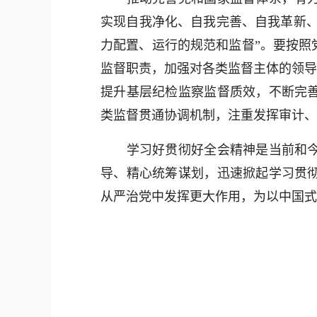
实现自我净化、自我完善、自我革新、
力配置、运行的规范和监督”。要按照
监督职责，加强对各类监督主体的领导
提升基层纪检监察监督质效，不断完
类监督贯通协调机制，注重发挥审计、
学习好贯彻好全会精神是当前和今后
导、精心统筹谋划，迅速掀起学习贯
从严治党中发挥更大作用，为以中国式