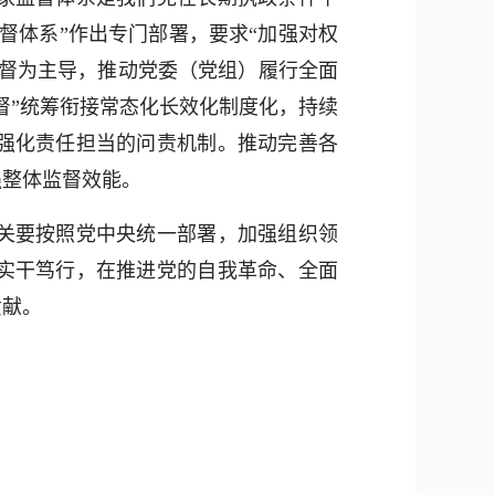
督体系”作出专门部署，要求“加强对权
监督为主导，推动党委（党组）履行全面
督”统筹衔接常态化长效化制度化，持续
强化责任担当的问责机制。推动完善各
强整体监督效能。
关要按照党中央统一部署，加强组织领
实干笃行，在推进党的自我革命、全面
贡献。