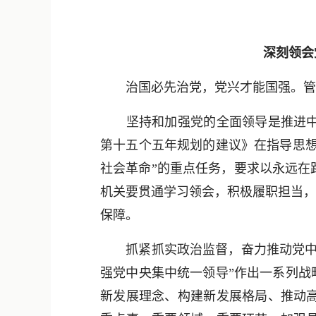
深刻领会
治国必先治党，党兴才能国强。管党
坚持和加强党的全面领导是推进中国
第十五个五年规划的建议》在指导思想
社会革命”的重点任务，要求以永远在
机关要贯通学习领会，积极履职担当，
保障。
抓紧抓实政治监督，奋力推动党中央
强党中央集中统一领导”作出一系列战
新发展理念、构建新发展格局、推动