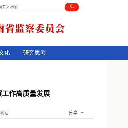
文化
研究思考
察工作高质量发展
分享
委网站
QQ空间