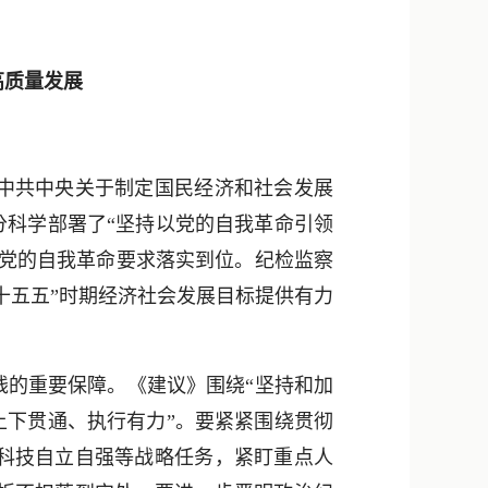
新浪微博
QQ
高质量发展
微信
中共中央关于制定国民经济和社会发展
分科学部署了“坚持以党的自我革命引领
把党的自我革命要求落实到位。纪检监察
十五五”时期经济社会发展目标提供有力
的重要保障。《建议》围绕“坚持和加
上下贯通、执行有力”。要紧紧围绕贯彻
科技自立自强等战略任务，紧盯重点人