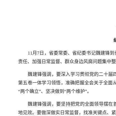
11月7日，省委常委、省纪委书记魏建锋
责任、加强日常监督、群众身边风腐问题集中整
魏建锋强调，要深入学习贯彻党的二十届
第五卷一体学习领悟，准确把握全会关于全面
“两个确立”、坚决做到“两个维护”。
魏建锋强调，要坚持把党的全面领导摆在首
地见效。要做深做实日常监督，找准关键点、紧