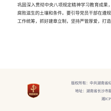
巩固深入贯彻中央八项规定精神学习教育成果
腐败滋生的土壤和条件。要引导党员干部在遵规
工作统筹，抓好建章立制，坚持严管厚爱，打造
版权所有：中共湖南省
地址：湖南省长沙市韶
湘ICP