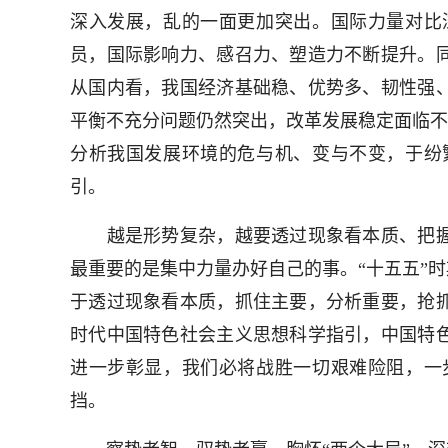
深入发展，乱的一面更加突出。国际力量对比
员，国际影响力、感召力、塑造力不断提升。
从国内看，我国经济基础稳、优势多、韧性强
平衡不充分问题仍然突出，改革发展稳定面临不
分析我国发展环境的危与机、变与不变，于纷
引。
越是形势复杂，越要透过现象看本质、把握
最重要的是集中力量办好自己的事。“十五五”
于透过现象看本质，抓住主要，分析重要，抢
时代中国特色社会主义思想科学指引，中国特
进一步彰显，我们必将战胜一切艰难险阻，一
挡。