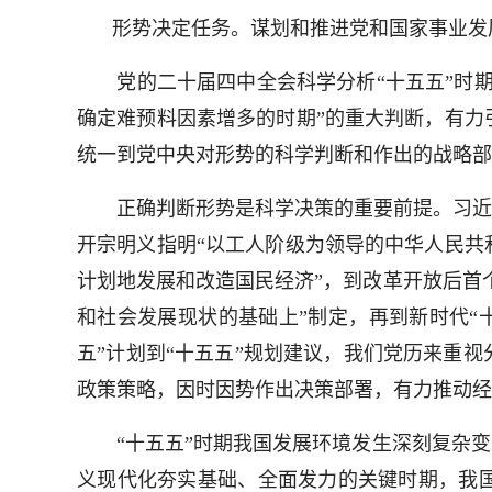
形势决定任务。谋划和推进党和国家事业发
党的二十届四中全会科学分析“十五五”时期
确定难预料因素增多的时期”的重大判断，有力
统一到党中央对形势的科学判断和作出的战略部
正确判断形势是科学决策的重要前提。习近平
开宗明义指明“以工人阶级为领导的中华人民共
计划地发展和改造国民经济”，到改革开放后首
和社会发展现状的基础上”制定，再到新时代“
五”计划到“十五五”规划建议，我们党历来重
政策策略，因时因势作出决策部署，有力推动经
“十五五”时期我国发展环境发生深刻复杂变化
义现代化夯实基础、全面发力的关键时期，我