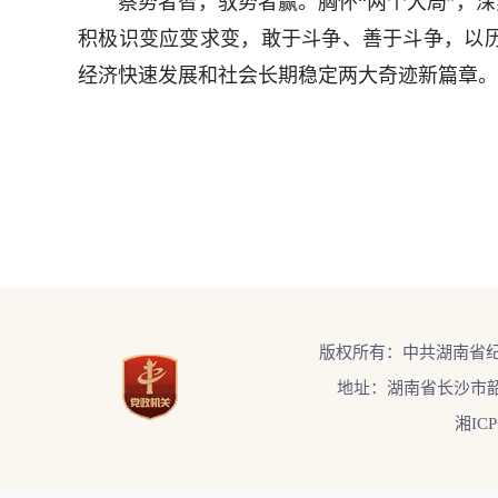
察势者智，驭势者赢。胸怀“两个大局”，深
积极识变应变求变，敢于斗争、善于斗争，以
经济快速发展和社会长期稳定两大奇迹新篇章。
版权所有：中共湖南省
地址：湖南省长沙市韶
湘ICP