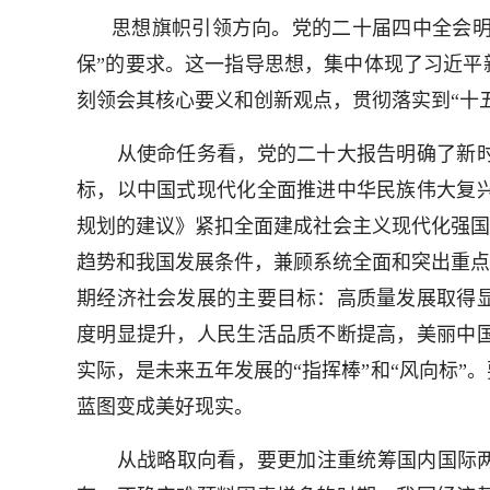
思想旗帜引领方向。党的二十届四中全会明确
保”的要求。这一指导思想，集中体现了习近平
刻领会其核心要义和创新观点，贯彻落实到“十
从使命任务看，党的二十大报告明确了新时
标，以中国式现代化全面推进中华民族伟大复
规划的建议》紧扣全面建成社会主义现代化强国“
趋势和我国发展条件，兼顾系统全面和突出重点
期经济社会发展的主要目标：高质量发展取得
度明显提升，人民生活品质不断提高，美丽中
实际，是未来五年发展的“指挥棒”和“风向标
蓝图变成美好现实。
从战略取向看，要更加注重统筹国内国际两个