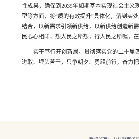
性成果，确保到2035年如期基本实现社会主
型等方面，将“质的有效提升”具体化，落到实
结合，以新需求引领新供给，以新供给创造新需
民心心相印，想人民之所想，行人民之所嘱，在
实干笃行开创新局。贯彻落实党的二十届四
进取、埋头苦干，只争朝夕、勇毅前行，奋力把