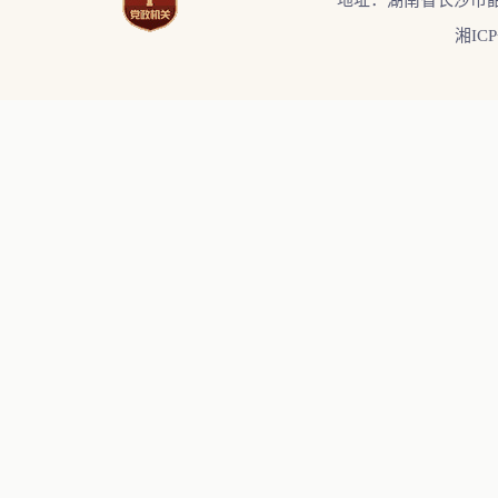
地址：湖南省长沙市韶
湘ICP