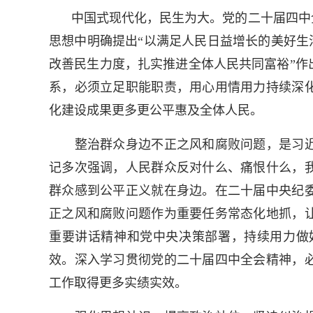
中国式现代化，民生为大。党的二十届四中
思想中明确提出“以满足人民日益增长的美好生
改善民生力度，扎实推进全体人民共同富裕”作
系，必须立足职能职责，用心用情用力持续深
化建设成果更多更公平惠及全体人民。
整治群众身边不正之风和腐败问题，是习近
记多次强调，人民群众反对什么、痛恨什么，
群众感到公平正义就在身边。在二十届中央纪
正之风和腐败问题作为重要任务常态化地抓，
重要讲话精神和党中央决策部署，持续用力做
效。深入学习贯彻党的二十届四中全会精神，
工作取得更多实绩实效。