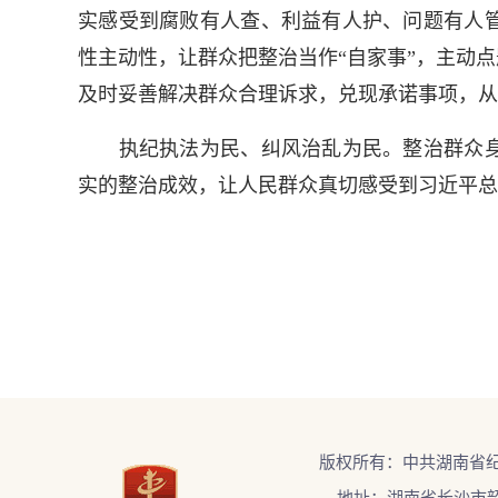
实感受到腐败有人查、利益有人护、问题有人
性主动性，让群众把整治当作“自家事”，主动
及时妥善解决群众合理诉求，兑现承诺事项，从
执纪执法为民、纠风治乱为民。整治群众身
实的整治成效，让人民群众真切感受到习近平总
版权所有：中共湖南省