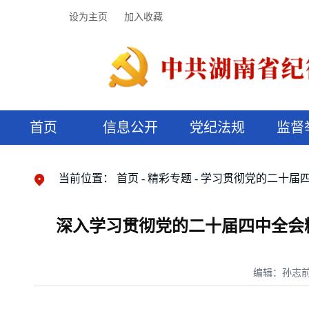
设为主页
加入收藏
首页
信息公开
党纪法规
监督
领导机构
党内法规
监督曝光
执纪审查
廉润湖湘
资料库
工作程序
国家法律
信访举报
党纪政务处分
湖湘好家风
组织机构
纪法课堂
清风文苑
预决算信
漫说纪法
当前位置：
首页
精彩专题
学习贯彻党的二十届
深入学习贯彻党的二十届四中全会
编辑：孙志