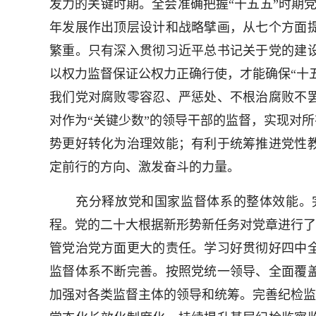
发力的关键时期。全会准确把握“十五五”时期
年发展作出顶层设计和战略擘画，从七个方面
繁重。只有深入贯彻习近平总书记关于党的建
以权力监督保证公权力正确行使，才能确保“十
我们党对腐败零容忍、严惩处、不根治腐败不
对作为“关键少数”的领导干部的监督，实现对
势更好转化为治理效能；有利于统筹推进党性
定前行的方向、激发奋斗的力量。
充分释放党和国家监督体系的整体效能。完
程。党的二十大根据新形势新任务对党章进行了
管党治党方面更大的责任。学习好贯彻好四中
监督体系不断完善。按照党统一领导、全面覆
加强对各类监督主体的领导和统筹。完善纪检监