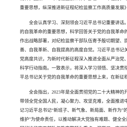
重要思想，纵深推进新征程纪检监察工作高质量发展
全会认真学习、深刻领会习近平总书记重要讲话。
的自我革命的重要思想，科学回答关于党的自我革命的
作出战略部署，对纪检监察干部队伍寄予殷切期望、
善、自我革新、自我提高的高度自觉。习近平总书记
党高度共识，为新时代新征程深入推进全面从严治党
科学行动指南。一致表示，将深入学习领悟、坚决贯
平总书记关于党的自我革命的重要思想上来，在新征
全会指出，2023年是全面贯彻党的二十大精神的
带领全党全国人民，凝心聚力、攻坚克难，全面推进
记习近平总书记“新班子、新气象、新局面、新作为”
维护”为使命责任，以推动解决大党独有难题、健全