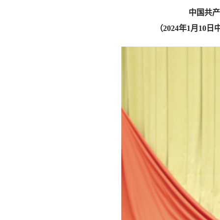
中国共产
（2024年1月1