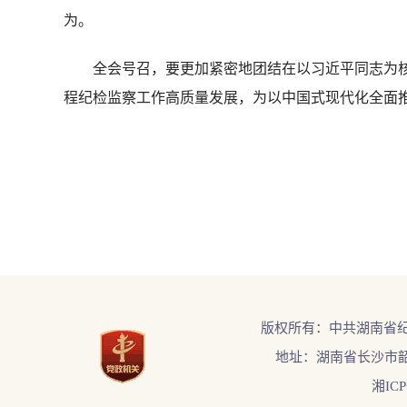
为。
全会号召，要更加紧密地团结在以习近平同志为核
程纪检监察工作高质量发展，为以中国式现代化全面
版权所有：中共湖南省
地址：湖南省长沙市韶
湘ICP