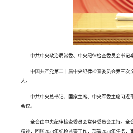
中共中央政治局常委、中央纪律检查委员会书记李
中国共产党第二十届中央纪律检查委员会第三次全体会议
人。
中共中央总书记、国家主席、中央军委主席习近平
会议。
全会由中央纪律检查委员会常务委员会主持。全会
精神，回顾2023年纪检监察工作，部署2024年任