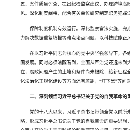
置、案件质量评查、提出纪检监察建议、办理跨境腐败
见。深化制度阐释，配合有关单位研究制定职务犯罪
保障制度机制有效运行。深化监察官法实施，完成
力解决数据重复填报等难点堵点问题，以科技赋能正
在以习近平同志为核心的党中央坚强领导下，各级
固发展。同时必须清醒看到，全面从严治党还远未到大
在，腐败问题产生的土壤和条件尚未根除，给新征程
化法治化正规化建设等方面还有差距，“灯下黑”等问
二、深刻领悟习近平总书记关于党的自我革命的
党的十八大以来，习近平总书记带领全党以前所未
略，形成习近平总书记关于党的自我革命的重要思想