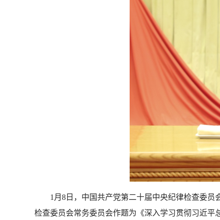
1月8日，中国共产党第二十届中央纪律检查委
检查委员会常务委员会作题为《深入学习贯彻习近平