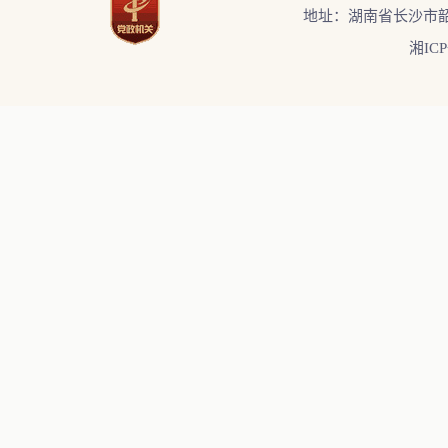
地址：湖南省长沙市韶
湘ICP