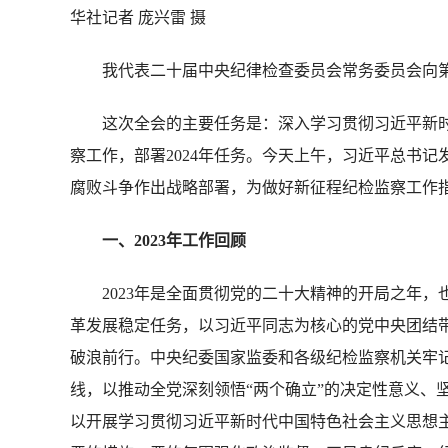
华社记者 庞兴雷 摄
我代表二十届中央纪律检查委员会常务委员会向第
这次全会的主要任务是：深入学习贯彻习近平新时代
察工作，部署2024年任务。今天上午，习近平总书
腐败斗争作出战略部署，为做好新征程纪检监察工作
一、2023年工作回顾
2023年是全面贯彻党的二十大精神的开局之年，
革发展稳定任务，以习近平同志为核心的党中央团结
破浪前行。中央纪委国家监委和各级纪检监察机关牢记
线，以推动全党深刻领悟“两个确立”的决定性意义、
以开展学习贯彻习近平新时代中国特色社会主义思想