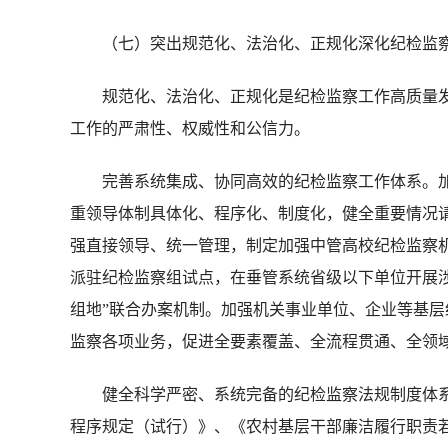
（七）突出规范化、法治化、正规化深化纪检监察
规范化、法治化、正规化是纪检监察工作高质量发
工作的严肃性、权威性和公信力。
完善系统集成、协同高效的纪检监察工作体系。加
重领导体制具体化、程序化、制度化，健全重要情况
强直接领导、统一管理，制定加强中管高校纪检监察
派驻纪检监察组试点，在垂管系统省级以下单位开展涉
组地”联合办案机制。加强机关事业单位、企业等基
监察各项业务，促进全要素覆盖、全流程贯通、全领
健全科学严密、系统完备的纪检监察法规制度体系
程序规定（试行）》、《农村基层干部廉洁履行职责