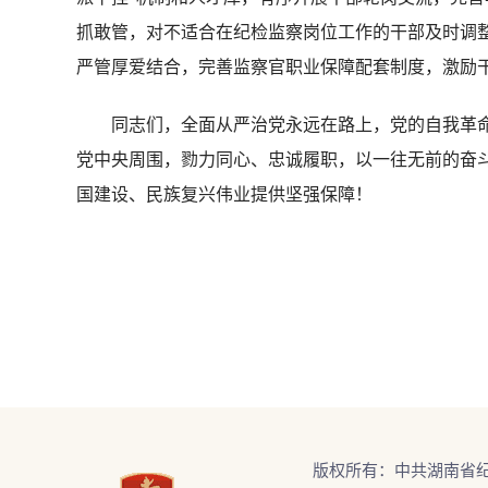
抓敢管，对不适合在纪检监察岗位工作的干部及时调
严管厚爱结合，完善监察官职业保障配套制度，激励
同志们，全面从严治党永远在路上，党的自我革命
党中央周围，勠力同心、忠诚履职，以一往无前的奋
国建设、民族复兴伟业提供坚强保障！
版权所有：中共湖南省