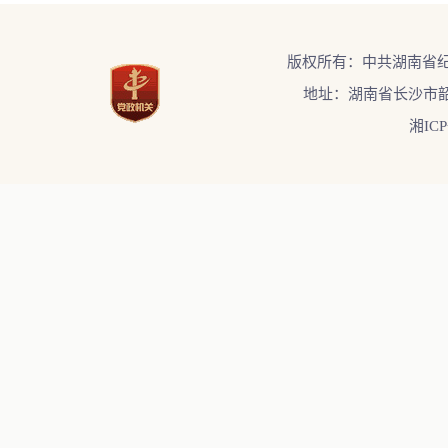
版权所有：中共湖南省
地址：湖南省长沙市韶
湘ICP