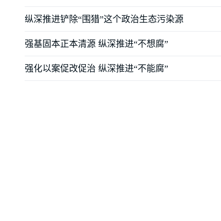
纵深推进铲除“围猎”这个政治生态污染源
强基固本正本清源 纵深推进“不想腐”
强化以案促改促治 纵深推进“不能腐”