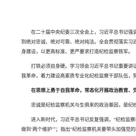
在二十届中央纪委三次全会上，习近平总书记强调
到绝对忠诚、绝对可靠、绝对纯洁。全会贯彻落实习
身建设，以更高标准、更严要求打造纪检监察铁军。
打铁必须自身硬。学习领会习近平总书记重要讲话
我革命，着力建设高素质专业化纪检监察干部队伍，
在思想上勇于自我革命，常态化开展政治教育、党
忠诚是纪检监察机关与生俱来的政治基因，是纪检
进入新时代，习近平总书记反复强调，“纪检监察机关
做到‘两个维护’”；指出“纪检监察机关要带头加强