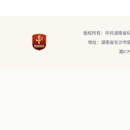
版权所有：中共湖南省
地址：湖南省长沙市韶
湘ICP