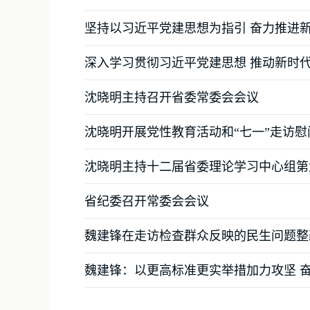
坚持以习近平党建思想为指引 奋力推进
深入学习贯彻习近平党建思想 推动新时
沈晓明主持召开省委常委会会议
沈晓明开展党性教育活动和“七一”走访慰
沈晓明主持十二届省委理论学习中心组第
省纪委召开常委会会议
魏建锋在走访检查群众反映的民生问题整
魏建锋：以更高标准更实举措加力攻坚 