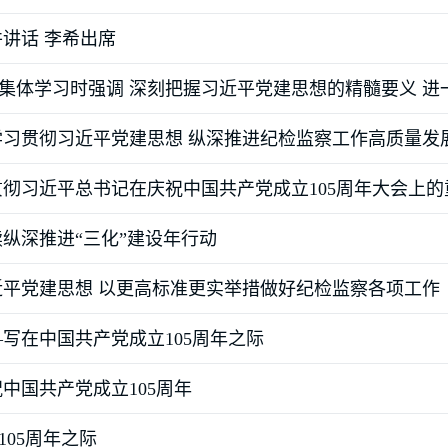
讲话 李希出席
学习贯彻习近平党建思想 纵深推进纪检监察工作高质量发
纵深推进“三化”建设年行动
近平党建思想 以更高标准更实举措做好纪检监察各项工作
写在中国共产党成立105周年之际
中国共产党成立105周年
05周年之际