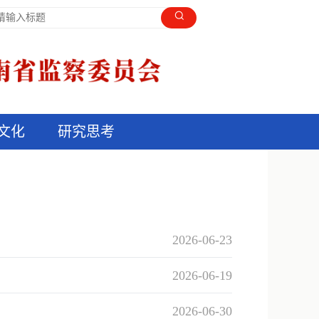
文化
研究思考
2026-06-23
2026-06-19
2026-06-30