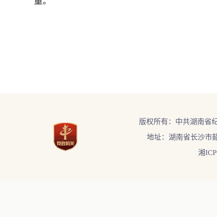
量。
版权所有：中共湖南省
地址：湖南省长沙市韶
湘ICP