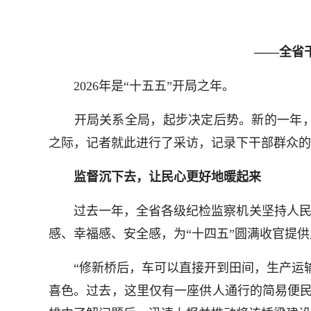
——全省
2026年是“十五五”开局之年。
开局关系全局，起步决定后势。新的一年，
之际，记者就此进行了采访，记录下干部群众的
监督沉下去，让民心更好地暖起来
过去一年，全省各级纪检监察机关坚持人民至上
感、幸福感、安全感，为“十四五”圆满收官提
“修新桥后，车可以直接开到田间，生产运输
喜色。过去，这里仅有一座供人通行的简易便民