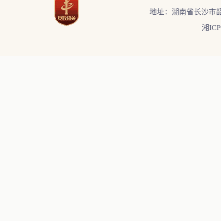
地址：湖南省长沙市韶
湘ICP