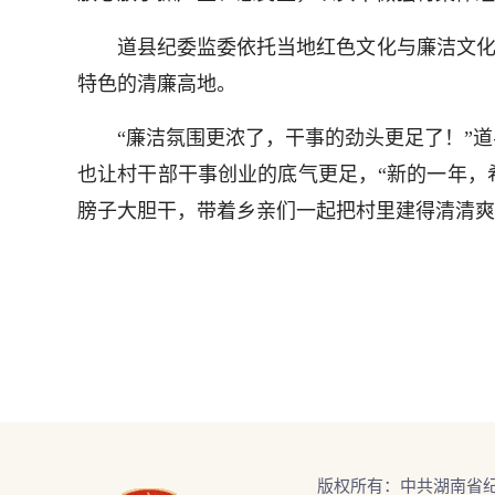
道县纪委监委依托当地红色文化与廉洁文化资源
特色的清廉高地。
“廉洁氛围更浓了，干事的劲头更足了！”道
也让村干部干事创业的底气更足，“新的一年，
膀子大胆干，带着乡亲们一起把村里建得清清爽
版权所有：中共湖南省