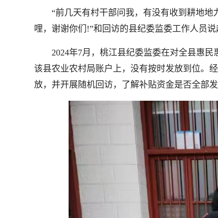
“前几天有村干部问我，有没有收到耕地地力
哩，谢谢你们!”和回访的县纪委监委工作人员
2024年7月，桃江县纪委监委在对全县惠民
该县农业农村局账户上，没有按时发放到位。经
放，并开展随机回访，了解补贴资金是否全部发