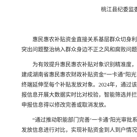
桃江县纪委监
惠民惠农补贴资金直接关系基层群众切身利益，
突出问题整治纳入群众身边不正之风和腐败问题
为有效提升惠民惠农补贴对象识别精准度，强
建成湖南省惠民惠农财政补贴资金“一卡通”阳光
终端延伸至每个补贴发放对象。2024年，通过该系
报信息开展大数据实时比对校验，智能筛选并拦截退回
申报信息得以修改完善或取消发放。
“通过推动职能部门完善‘一卡通’阳光审批
发放信息进行对比，实现补贴资金到人到户情况