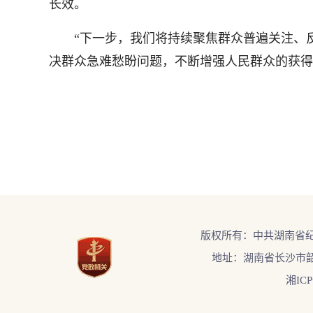
长效。
“下一步，我们将持续聚焦群众普遍关注、反
决群众急难愁盼问题，不断增强人民群众的获得
版权所有：中共湖南省
地址：湖南省长沙市韶
湘ICP