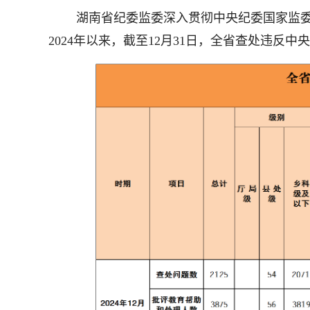
湖南省纪委监委深入贯彻中央纪委国家监委工
2024年以来，截至12月31日，全省查处违反