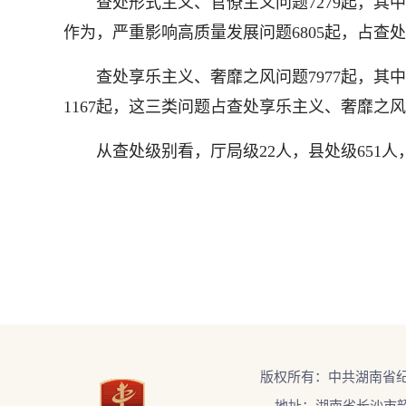
查处形式主义、官僚主义问题7279起，其中
作为，严重影响高质量发展问题6805起，占查处
查处享乐主义、奢靡之风问题7977起，其中，
1167起，这三类问题占查处享乐主义、奢靡之风问
从查处级别看，厅局级22人，县处级651人，
版权所有：中共湖南省