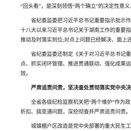
“回头看”，是深刻领悟“两个确立”的决定性意
省纪委监委把习近平总书记重要指示批示作为“
十八大以来习近平总书记关于湖南工作的重要指
推动及时落实到位;对点上问题已经解决、面上
省纪委监委还制定《关于对习近平总书记重要
点、抓实闭环管理、推进贯通联动、强化成果运
效。
严肃追责问责，坚决查处贯彻落实党中央决
全省各级纪检监察机关把“两个维护”作为政
折扣、搞变通问题，深挖彻查并严肃追责问责。
城镇棚户区改造是党中央部署的重大民生工程和