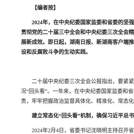
【编者按】
2024年，在中央纪委国家监委和省委的坚
贯彻党的二十届三中全会和中央纪委三次全会精
展新成效。即日起，湖南日报、新湖南客户端推
设和反腐败斗争的生动实践。
二十届中央纪委三次全会公报指出，要紧紧围
况“回头看”。一年来，在中央纪委国家监委和
责，牢牢把握政治监督具体化、精准化、常态化
建立常态化“回头看”机制，确保习近平总
2024年2月4日，省委书记沈晓明主持召开