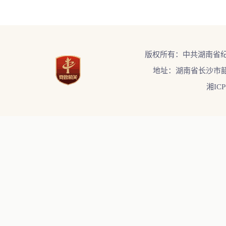
版权所有：中共湖南省
地址：湖南省长沙市韶
湘ICP