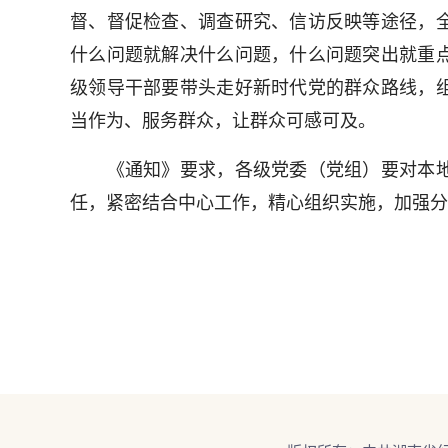
督、督促检查、调查研究、信访反映等途径，
什么问题就解决什么问题，什么问题突出就重
级领导干部要带头走好新时代党的群众路线，
当作为、服务群众，让群众可感可及。
《通知》要求，各级党委（党组）要对本地
任，紧密结合中心工作，精心组织实施，加强分