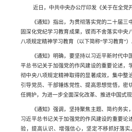
近日，中共中央办公厅印发《关于在全党开
《通知》指出，为贯彻落实党的二十届三中
固深化党纪学习教育成果，锲而不舍落实中央
八项规定精神学习教育（以下简称“学习教育”）
《通知》明确，要坚持以习近平新时代中国
平总书记关于加强党的作风建设的重要论述，
彻中央八项规定精神取得的显著成效，集中整
引导党员、干部锤炼党性、提高思想觉悟，密
任拥护，为进一步全面深化改革、推进中国式现
《通知》强调，坚持聚焦主题、简约务实，
习近平总书记关于加强党的作风建设的重要论
验，提高认识、增强信心，坚定不移抓好落实