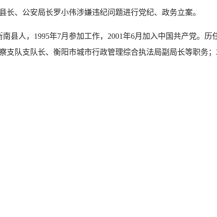
县长、公安局长罗小伟涉嫌违纪问题进行党纪、政务立案。
南县人，1995年7月参加工作，2001年6月加入中国共产党
察支队支队长、衡阳市城市行政管理综合执法局副局长等职务；2