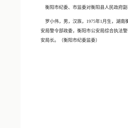
衡阳市纪委、市监委对衡阳县人民政府副
罗小伟，男，汉族，1975年1月生，湖南衡
安局警令部政委，衡阳市公安局综合执法警
安局长。（衡阳市纪委监委）