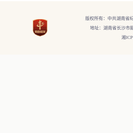
版权所有：中共湖南省
地址：湖南省长沙市韶
湘ICP