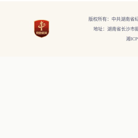
版权所有：中共湖南省
地址：湖南省长沙市韶
湘ICP