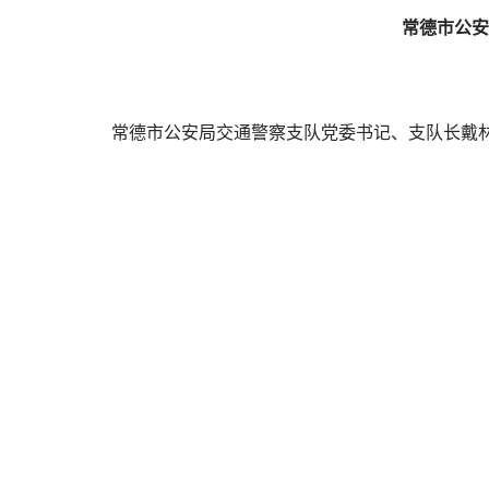
常德市公安
常德市公安局交通警察支队党委书记、支队长戴林