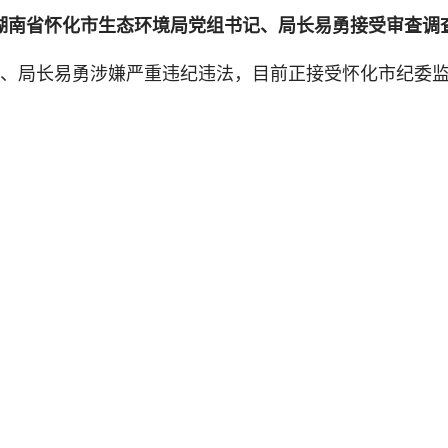
湖南省怀化市生态环境局党组书记、局长易勇接受审查调
局长易勇涉嫌严重违纪违法，目前正接受怀化市纪委监