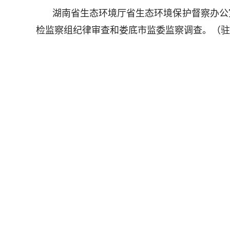
湖南省生态环境厅省生态环境保护督察办公
检监察组纪律审查和娄底市监委监察调查。
（驻