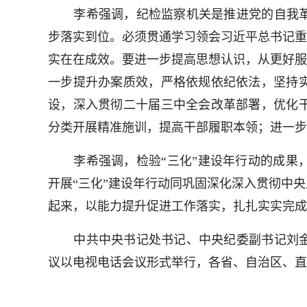
李希强调，纪检监察机关是推进党的自我
步落实到位。必须贯通学习领会习近平总书记重
实在在成效。要进一步提高思想认识，从更好服
一步提升办案质效，严格依规依纪依法，坚持
设，深入贯彻二十届三中全会改革部署，优化
分类开展精准施训，提高干部履职本领；进一步
李希强调，检验“三化”建设年行动的成果
开展“三化”建设年行动同巩固深化深入贯彻中
起来，以能力提升促进工作落实，扎扎实实完成
中共中央书记处书记、中央纪委副书记刘
议以电视电话会议形式举行，各省、自治区、直