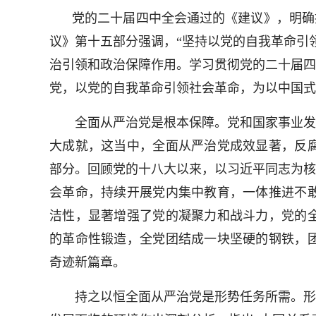
党的二十届四中全会通过的《建议》，明确
议》第十五部分强调，“坚持以党的自我革命引
治引领和政治保障作用。学习贯彻党的二十届四
党，以党的自我革命引领社会革命，为以中国式
全面从严治党是根本保障。党和国家事业发展
大成就，这当中，全面从严治党成效显著，反
部分。回顾党的十八大以来，以习近平同志为核
会革命，持续开展党内集中教育，一体推进不
洁性，显著增强了党的凝聚力和战斗力，党的
的革命性锻造，全党团结成一块坚硬的钢铁，
奇迹新篇章。
持之以恒全面从严治党是形势任务所需。形势