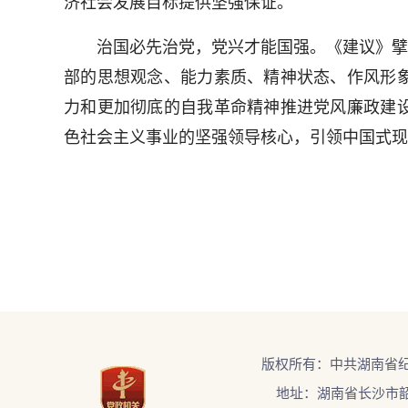
济社会发展目标提供坚强保证。
治国必先治党，党兴才能国强。《建议》擘画
部的思想观念、能力素质、精神状态、作风形
力和更加彻底的自我革命精神推进党风廉政建
色社会主义事业的坚强领导核心，引领中国式现
版权所有：中共湖南省
地址：湖南省长沙市韶