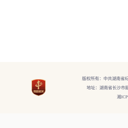
版权所有：中共湖南省
地址：湖南省长沙市韶
湘ICP