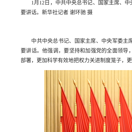
1月12日，中共中央总书记、国家主席、中
要讲话。新华社记者 谢环驰 摄
中共中央总书记、国家主席、中央军委主席习
要讲话。他强调，要坚持和加强党的全面领导
部署，更加科学有效地把权力关进制度笼子，更