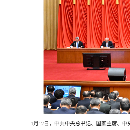
1月12日，中共中央总书记、国家主席、中