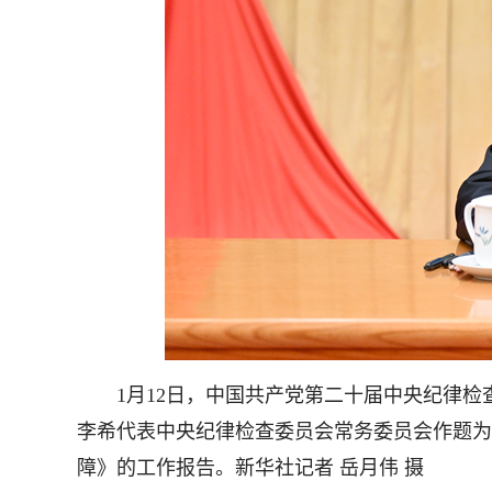
1月12日，中国共产党第二十届中央纪律检
李希代表中央纪律检查委员会常务委员会作题为
障》的工作报告。新华社记者 岳月伟 摄