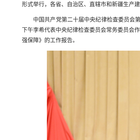
形式举行，各省、自治区、直辖市和新疆生产建
中国共产党第二十届中央纪律检查委员会第五次
下午李希代表中央纪律检查委员会常务委员会作
强保障》的工作报告。