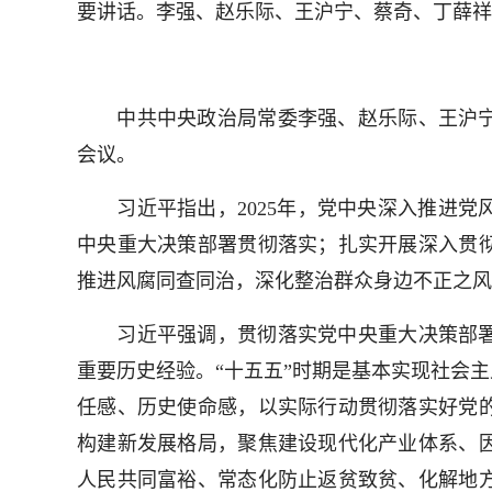
要讲话。李强、赵乐际、王沪宁、蔡奇、丁薛祥
中共中央政治局常委李强、赵乐际、王沪宁
会议。
习近平指出，2025年，党中央深入推进党
中央重大决策部署贯彻落实；扎实开展深入贯
推进风腐同查同治，深化整治群众身边不正之风
习近平强调，贯彻落实党中央重大决策部署
重要历史经验。“十五五”时期是基本实现社会
任感、历史使命感，以实际行动贯彻落实好党
构建新发展格局，聚焦建设现代化产业体系、
人民共同富裕、常态化防止返贫致贫、化解地