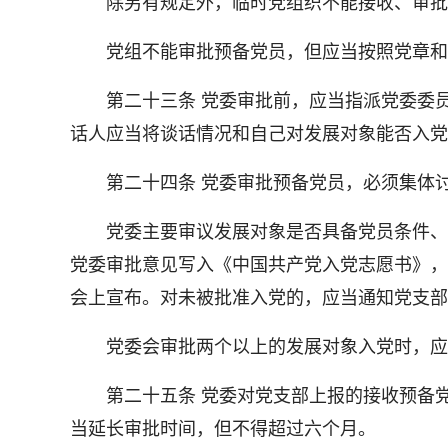
除另有规定外，临时党组织不能接收、审批
党组不能审批预备党员，但应当按照党章和
第二十三条 党委审批前，应当指派党委委员
话人应当将谈话情况和自己对发展对象能否入党
第二十四条 党委审批预备党员，必须集体
党委主要审议发展对象是否具备党员条件、入
党委审批意见写入《中国共产党入党志愿书》，
会上宣布。对未被批准入党的，应当通知党支部
党委会审批两个以上的发展对象入党时，应
第二十五条 党委对党支部上报的接收预备党
当延长审批时间，但不得超过六个月。