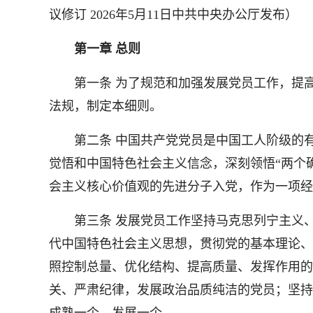
议修订 2026年5月11日中共中央办公厅发布）
第一章 总则
第一条 为了规范和加强发展党员工作，提高
法规，制定本细则。
第二条 中国共产党党员是中国工人阶级的有
觉悟和中国特色社会主义信念，深刻领悟“两个确
会主义核心价值观的先进分子入党，作为一项经
第三条 发展党员工作坚持马克思列宁主义、
代中国特色社会主义思想，贯彻党的基本理论、
照控制总量、优化结构、提高质量、发挥作用的
关、严肃纪律，发展政治品质纯洁的党员；坚持