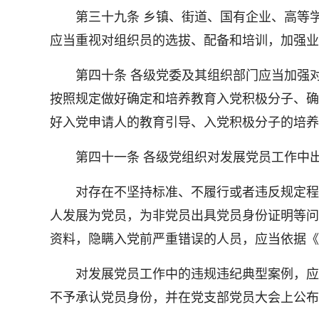
第三十九条 乡镇、街道、国有企业、高等学
应当重视对组织员的选拔、配备和培训，加强业
第四十条 各级党委及其组织部门应当加强对
按照规定做好确定和培养教育入党积极分子、确
好入党申请人的教育引导、入党积极分子的培养
第四十一条 各级党组织对发展党员工作中出
对存在不坚持标准、不履行或者违反规定程序
人发展为党员，为非党员出具党员身份证明等问
资料，隐瞒入党前严重错误的人员，应当依据《
对发展党员工作中的违规违纪典型案例，应当
不予承认党员身份，并在党支部党员大会上公布