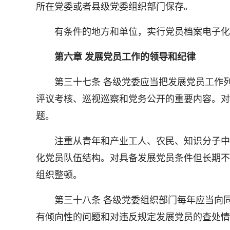
所在党委或者县级党委组织部门保存。
有条件的地方和单位，实行党员档案电子化
第六章 发展党员工作的领导和纪律
第三十七条 各级党委应当把发展党员工作列
评议考核、巡视巡察和党务公开的重要内容。对
题。
注重从青年和产业工人、农民、知识分子中发
化党员队伍结构。对具备发展党员条件但长期不
组织整顿。
第三十八条 各级党委组织部门每年应当向同
有倾向性的问题和对违反规定发展党员的查处情