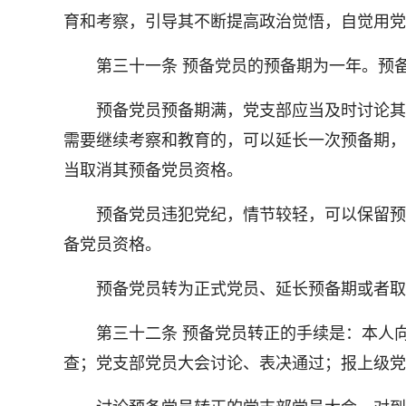
育和考察，引导其不断提高政治觉悟，自觉用党
第三十一条 预备党员的预备期为一年。预备
预备党员预备期满，党支部应当及时讨论其能
需要继续考察和教育的，可以延长一次预备期，
当取消其预备党员资格。
预备党员违犯党纪，情节较轻，可以保留预备
备党员资格。
预备党员转为正式党员、延长预备期或者取消
第三十二条 预备党员转正的手续是：本人向
查；党支部党员大会讨论、表决通过；报上级党