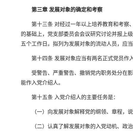
第三章 发展对象的确定和考察
第十三条 对经过一年以上培养教育和考察、
的基础上，党支部委员会会议研究讨论并报上级
五个工作日。拟列为发展对象的流动人员，应当
第十四条 发展对象应当有两名正式党员作入
受警告、严重警告、撤销党内职务处分在影响
能作入党介绍人。
第十五条 入党介绍人的主要任务是：
（一）向发展对象解释党的纲领、章程，说
（二）认真了解发展对象的入党动机、政治觉