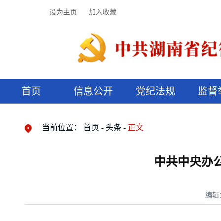
设为主页
加入收藏
首页
信息公开
党纪法规
监督
领导机构
党内法规
监督曝光
执纪审查
廉润湖湘
资料库
工作程序
国家法律
信访举报
党纪政务处分
湖湘好家风
组织机构
纪法课堂
清风文苑
预决算信
漫说纪法
当前位置：
首页
头条
正文
中共中央办
编辑